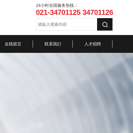
24小时全国服务热线：
021-34701125 34701126
在线留言
联系我们
人才招聘