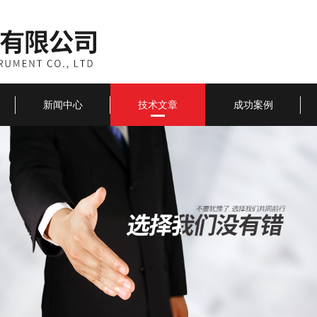
新闻中心
技术文章
成功案例