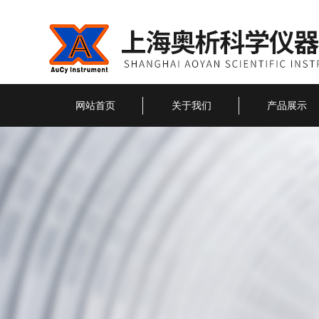
网站首页
关于我们
产品展示