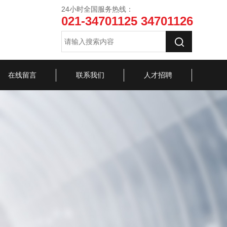
24小时全国服务热线：
021-34701125 34701126
在线留言
联系我们
人才招聘