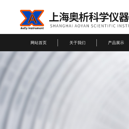
网站首页
关于我们
产品展示