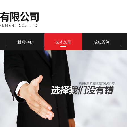
新闻中心
技术文章
成功案例