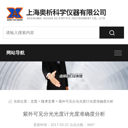
网站导航
当前位置：
主页
>
技术文章
> 紫外可见分光光度计光度准确度分析
紫外可见分光光度计光度准确度分析
更新时间：2017-03-22 点击次数：3667