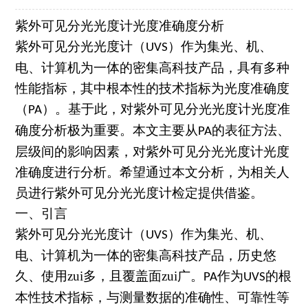
紫外可见分光光度计光度准确度分析
紫外可见分光光度计（
）作为集光、机、
UVS
电、计算机为一体的密集高科技产品，具有多种
性能指标，其中根本性的技术指标为光度准确度
（
）。基于此，对紫外可见分光光度计光度准
PA
确度分析极为重要。本文主要从
的表征方法、
PA
层级间的影响因素，对紫外可见分光光度计光度
准确度进行分析。希望通过本文分析，为相关人
员进行紫外可见分光光度计检定提供借鉴。
一、引言
紫外可见分光光度计（
）作为集光、机、
UVS
电、计算机为一体的密集高科技产品，历史悠
久、使用zui多，且覆盖面zui广。
作为
的根
PA
UVS
本性技术指标，与测量数据的准确性、可靠性等