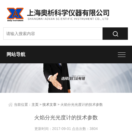
网站导航
当前位置：
主页
>
技术文章
> 火焰分光光度计的技术参数
火焰分光光度计的技术参数
更新时间：2017-09-01 点击次数：3804