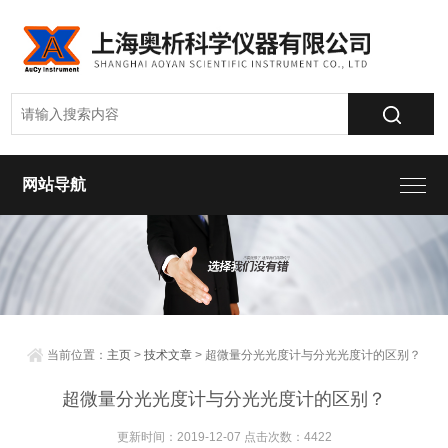
网站导航
当前位置：
主页
>
技术文章
> 超微量分光光度计与分光光度计的区别？
超微量分光光度计与分光光度计的区别？
更新时间：2019-12-07 点击次数：4422