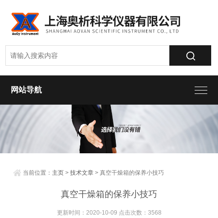
网站导航
当前位置：
主页
>
技术文章
> 真空干燥箱的保养小技巧
真空干燥箱的保养小技巧
更新时间：2020-10-09 点击次数：3568