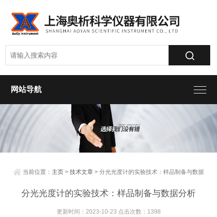
网站导航
当前位置：
主页
>
技术文章
> 分光光度计的实验技术：样品制备与数据
分析
分光光度计的实验技术：样品制备与数据分析
更新时间：2023-10-23 点击次数：1398