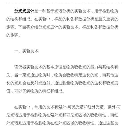
分光光度计
是一种基于光谱分析的实验技术，用于检测物质
的结构和组成。在实验中，样品的制备和数据分析是至关重要的
步骤。下面将介绍分光光度计的实验技术、样品制备和数据分析
的步骤。
一、实验技术
该仪器实验技术的基本原理是物质吸收光的能力与其结构有
关。当一束光通过物质时，物质会吸收特定波长的光，而其他波
长的光则会被反射或透射。通过测量物质吸收光的波长和吸光度
值，可以了解物质的特征和组成。
在实验中，常用的技术有紫外-可见光谱和红外光谱。紫外-可
见光谱适用于检测物质在紫外光和可见光区域的吸收特性，而红
外光谱则适用于检测物质在红外光区域的吸收特性。通过这些技