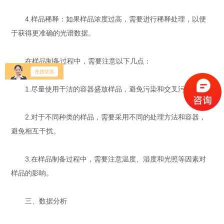
4.样品稀释：如果样品浓度过高，需要进行稀释处理，以便
于获得更准确的光谱数据。
在样品制备过程中，需要注意以下几点：
1.尽量使用干洁的容器盛放样品，避免污染和交叉污染。
2.对于不同种类的样品，需要采用不同的处理方法和容器，
避免相互干扰。
3.在样品制备过程中，需要注意温度、湿度和光照等因素对
样品的影响。
三、数据分析