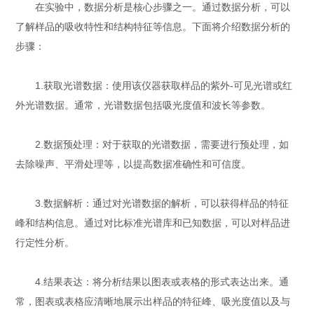
在实验中，数据分析是核心步骤之一。通过数据分析，可以
了解样品的吸收特性和结构特征等信息。下面将介绍数据分析的
步骤：
1.获取光谱数据：使用该仪器获取样品的紫外-可见光谱或红
外光谱数据。通常，光谱数据包括吸光度值和波长等参数。
2.数据预处理：对于获取的光谱数据，需要进行预处理，如
去除噪声、平滑处理等，以提高数据准确性和可信度。
3.数据解析：通过对光谱数据的解析，可以获得样品的特征
峰和结构信息。通过对比标准光谱库和已知数据，可以对样品进
行定性分析。
4.结果表达：将分析结果以图表或表格的形式表达出来。通
常，图表或表格应清晰地展示出样品的特征峰、吸光度值以及与