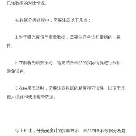
已知数据的对比情况。
在数据分析过程中，需要注意以下几点：
1.对于吸光度值等定量数据，需要注意单位和量纲的一致
性。
2.在解析光谱数据时，需要结合样品的实际情况进行分析，
避免误判。
3.在结果表达时，需要注意数据的精度和可读性，以便于其
他人理解和使用这些数据。
综上所述，
分光光度计
的实验技术、样品制备和数据分析是