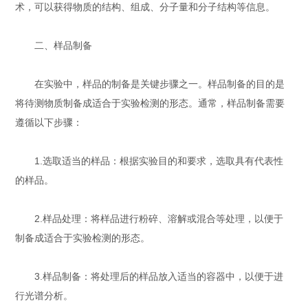
术，可以获得物质的结构、组成、分子量和分子结构等信息。
二、样品制备
在实验中，样品的制备是关键步骤之一。样品制备的目的是
将待测物质制备成适合于实验检测的形态。通常，样品制备需要
遵循以下步骤：
1.选取适当的样品：根据实验目的和要求，选取具有代表性
的样品。
2.样品处理：将样品进行粉碎、溶解或混合等处理，以便于
制备成适合于实验检测的形态。
3.样品制备：将处理后的样品放入适当的容器中，以便于进
行光谱分析。