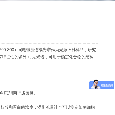
(通常200-800 nm)电磁波连续光谱作为光源照射样品，研究
有特征性的紫外-可见光谱，可用于确定化合物的结构
m测定细菌细胞密度。
测定核酸和蛋白的浓度，涡街流量计也可以测定细菌细胞