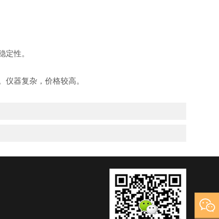
稳定性。
。仪器复杂，价格较高。