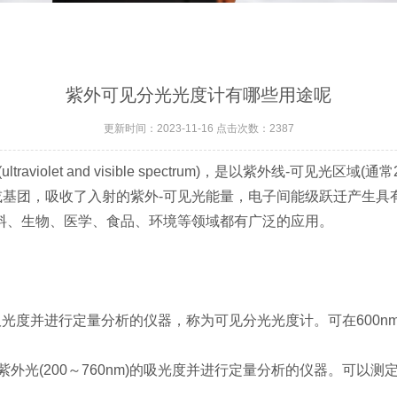
紫外可见分光光度计有哪些用途呢
更新时间：2023-11-16 点击次数：2387
olet and visible spectrum)，是以紫外线-可见光区域
基团，吸收了入射的紫外-可见光能量，电子间能级跃迁产生具
料、生物、医学、食品、环境等领域都有广泛的应用。
的吸光度并进行定量分析的仪器，称为可见分光光度计。可在600n
光(200～760nm)的吸光度并进行定量分析的仪器。可以