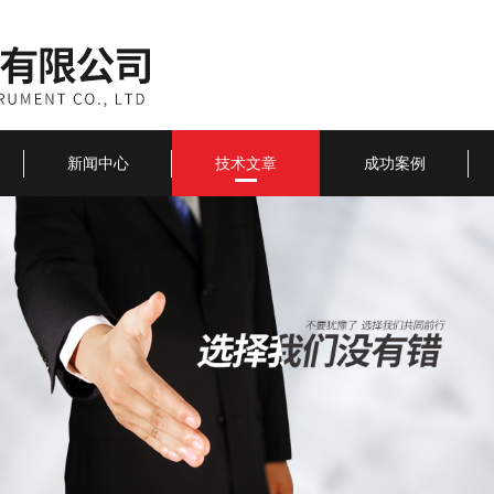
新闻中心
技术文章
成功案例