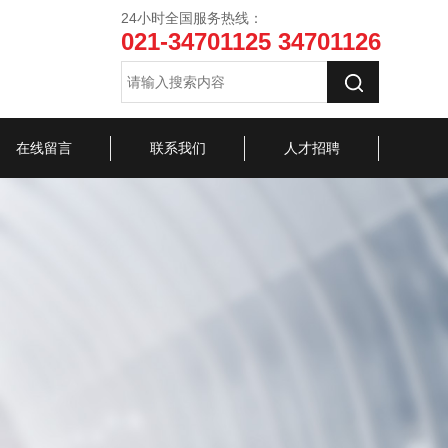
24小时全国服务热线：
021-34701125 34701126
在线留言
联系我们
人才招聘