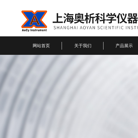
网站首页
关于我们
产品展示