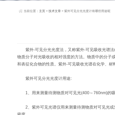
当前位置：
主页
>
技术文章
> 紫外可见分光光度计有哪些用途呢
紫外-可见分光光度法，又称紫外-可见吸收光谱法(ultravi
物质分子对光吸收的相对强度的方法。物质中的分子或
和表征化合物的性质。紫外-可见吸收光谱在化学、材
紫外可见分光光度计用途:
1、用来测量待测物质对可见光(400～760nm)
2、紫外可见光谱仪用来测量待测物质对可见光或紫外
密度。