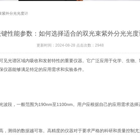
束紫外分光光度计
关键性能参数：如何选择适合的双光束紫外分光光度
更新时间：2024-08-28 点击次数：2948
见光谱区域内吸收和发射特性的重要仪器。它广泛应用于化学、生物、
保仪器能够满足特定的应用需求和实验条件。
段，一般范围为190nm至1100nm。用户应根据自己的应用需求选
，测得的数据越可靠。高精度的仪器对于要求严格的科研和质量控制尤