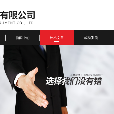
新闻中心
技术文章
成功案例