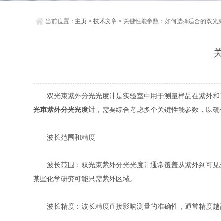
当前位置：
主页
>
技术文章
> 关键性能参数：如何选择适合的双光
双光束紫外分光光度计是实验室中用于测量样品在紫外和可
光束紫外分光光度计
，需要综合考虑多个关键性能参数，以确
波长范围和精度
波长范围：双光束紫外分光光度计通常覆盖从紫外到可见光波
某些化学研究可能只需紫外区域。
波长精度：波长精度直接影响测量的准确性，通常精度越高