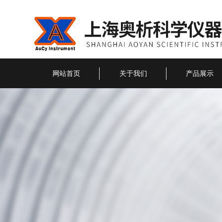
网站首页
关于我们
产品展示