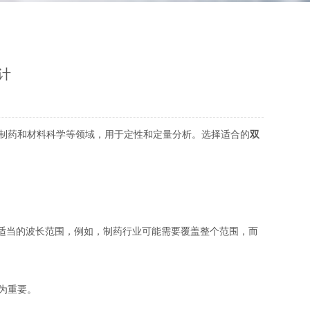
计
制药和材料科学等领域，用于定性和定量分析。选择适合的
双
择适当的波长范围，例如，制药行业可能需要覆盖整个范围，而
为重要。