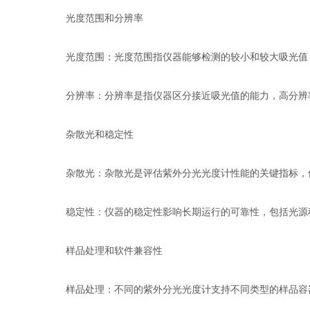
光度范围和分辨率
光度范围：光度范围指仪器能够检测的较小和较大吸光值，
分辨率：分辨率是指仪器区分接近吸光值的能力，高分辨率
杂散光和稳定性
杂散光：杂散光是评估紫外分光光度计性能的关键指标，低
稳定性：仪器的稳定性影响长期运行的可靠性，包括光源稳
样品处理和软件兼容性
样品处理：不同的紫外分光光度计支持不同类型的样品容器