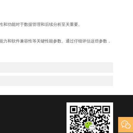
性和功能对于数据管理和后续分析至关重要。
能力和软件兼容性等关键性能参数。通过仔细评估这些参数，