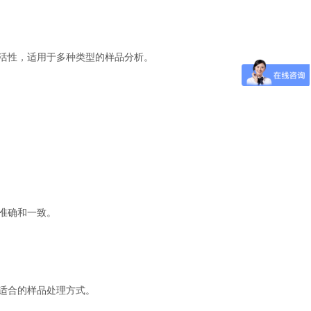
活性，适用于多种类型的样品分析。
准确和一致。
适合的样品处理方式。