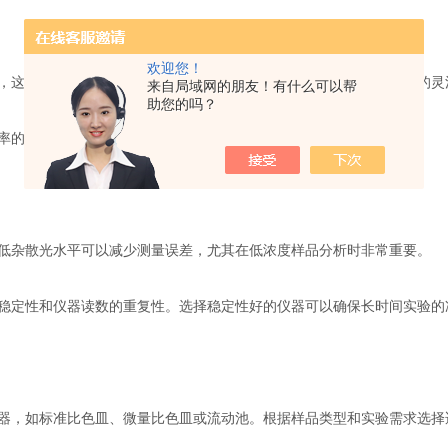
欢迎您！
这决定了仪器对样品浓度的适应范围。宽的光度范围可以提供更多的灵
来自局域网的朋友！有什么可以帮
助您的吗？
的仪器可以提供更精细的测量结果，有助于提高分析的准确性。
杂散光水平可以减少测量误差，尤其在低浓度样品分析时非常重要。
定性和仪器读数的重复性。选择稳定性好的仪器可以确保长时间实验的
，如标准比色皿、微量比色皿或流动池。根据样品类型和实验需求选择