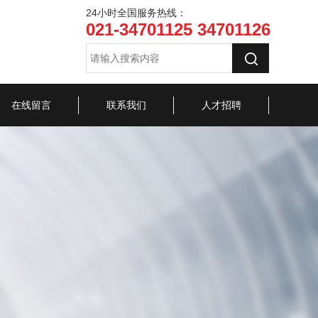
24小时全国服务热线：
021-34701125 34701126
在线留言
联系我们
人才招聘