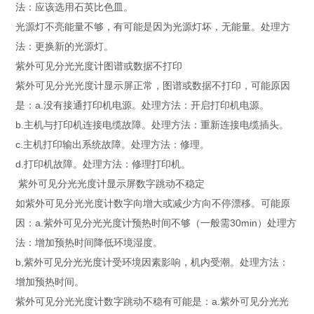
法：应该选用石英比色皿。
光源灯不亮能量不够，有可能是因为光源灯坏，无能量。处理方
法：更换新的光源灯。
紫外可见分光光度计图谱或数据不打印
紫外可见分光光度计显示屏正常，图谱或数据不打印，可能原因
是：a.没有接通打印机电源。处理方法：开启打印机电源。
b.主机与打印机连接电缆故障。处理方法：重新连接电缆插头。
c.主机打印输出系统故障。处理方法：修理。
d.打印机故障。处理方法：修理打印机。
紫外可见分光光度计显示屏数字跳动不稳定
如紫外可见分光光度计数字向增大或减少方向不停漂移。可能原
因：a.紫外可见分光光度计预热时间不够（一般需30min）处理方
法：增加预热时间降低环境湿度。
b,紫外可见分光光度计受环境因素影响，机内受潮。处理方法：
增加预热时间。
紫外可见分光光度计数字跳动不稳有可能是：a.紫外可见分光光