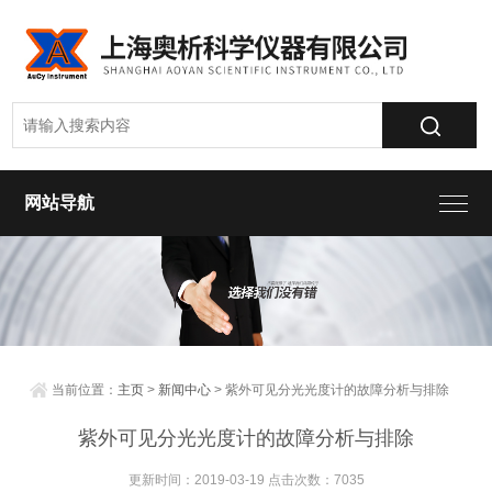
网站导航
当前位置：
主页
>
新闻中心
> 紫外可见分光光度计的故障分析与排除
紫外可见分光光度计的故障分析与排除
更新时间：2019-03-19 点击次数：7035