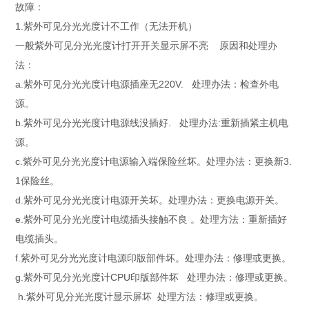
故障：
1.紫外可见分光光度计不工作（无法开机）
一般紫外可见分光光度计打开开关显示屏不亮 原因和处理办
法：
a.紫外可见分光光度计电源插座无220V. 处理办法：检查外电
源。
b.紫外可见分光光度计电源线没插好. 处理办法:重新插紧主机电
源。
c.紫外可见分光光度计电源输入端保险丝坏。处理办法：更换新3.
1保险丝。
d.紫外可见分光光度计电源开关坏。处理办法：更换电源开关。
e.紫外可见分光光度计电缆插头接触不良 。处理方法：重新插好
电缆插头。
f.紫外可见分光光度计电源印版部件坏。处理办法：修理或更换。
g.紫外可见分光光度计CPU印版部件坏 处理办法：修理或更换。
h.紫外可见分光光度计显示屏坏 处理方法：修理或更换。