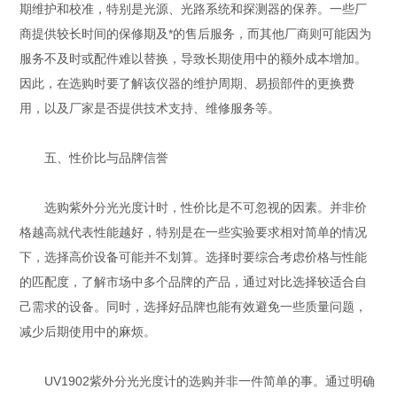
期维护和校准，特别是光源、光路系统和探测器的保养。一些厂
商提供较长时间的保修期及*的售后服务，而其他厂商则可能因为
服务不及时或配件难以替换，导致长期使用中的额外成本增加。
因此，在选购时要了解该仪器的维护周期、易损部件的更换费
用，以及厂家是否提供技术支持、维修服务等。
五、性价比与品牌信誉
选购紫外分光光度计时，性价比是不可忽视的因素。并非价
格越高就代表性能越好，特别是在一些实验要求相对简单的情况
下，选择高价设备可能并不划算。选择时要综合考虑价格与性能
的匹配度，了解市场中多个品牌的产品，通过对比选择较适合自
己需求的设备。同时，选择好品牌也能有效避免一些质量问题，
减少后期使用中的麻烦。
UV1902紫外分光光度计的选购并非一件简单的事。通过明确