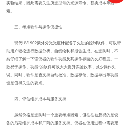
实验结果，因此需要关注所选型号的光源寿命、替换成本等因
素。
三、考虑软件与操作便捷性
现代UV1902紫外分光光度计配备了先进的控制软件，可以帮
助用户轻松进行数据分析、曲线绘制和报告生成。在选购时，不
妨仔细了解一下该仪器的软件功能及其操作界面的友好程度。一
款易于操作、功能*的软件可以大大提升实验效率，减少操作失
误。同时，软件是否支持自动校准、数据存储、数据导出等功能
也是值得关注的要点。
四、评估维护成本与服务支持
虽然价格是选购时一个重要考虑因素，但往往被忽视的是设
备的后期维护成本和厂商的服务支持。仪器在使用过程中需要定