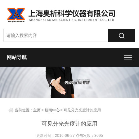
网站导航
当前位置：
主页
>
新闻中心
> 可见分光光度计的应用
可见分光光度计的应用
更新时间：2016-06-27 点击次数：3095