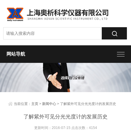
网站导航
当前位置：
主页
>
新闻中心
> 了解紫外可见分光光度计的发展历史
了解紫外可见分光光度计的发展历史
更新时间：2016-07-15 点击次数：4154