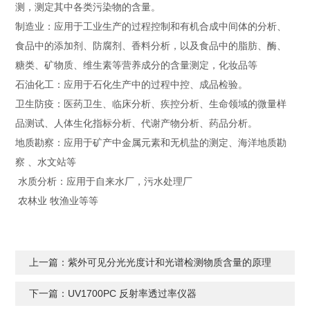
测，测定其中各类污染物的含量。
制造业：应用于工业生产的过程控制和有机合成中间体的分析、
食品中的添加剂、防腐剂、香料分析，以及食品中的脂肪、酶、
糖类、矿物质、维生素等营养成分的含量测定，化妆品等
石油化工：应用于石化生产中的过程中控、成品检验。
卫生防疫：医药卫生、临床分析、疾控分析、生命领域的微量样
品测试、人体生化指标分析、代谢产物分析、药品分析。
地质勘察：应用于矿产中金属元素和无机盐的测定、海洋地质勘
察 、水文站等
水质分析：应用于自来水厂，污水处理厂
农林业 牧渔业等等
上一篇：
紫外可见分光光度计和光谱检测物质含量的原理
下一篇：
UV1700PC 反射率透过率仪器