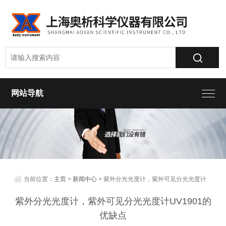
网站导航
当前位置：
主页
>
新闻中心
> 紫外分光光度计，紫外可见分光光度计
UV1901的优缺点
紫外分光光度计，紫外可见分光光度计UV1901的
优缺点