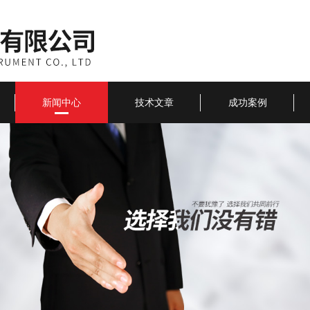
新闻中心
技术文章
成功案例