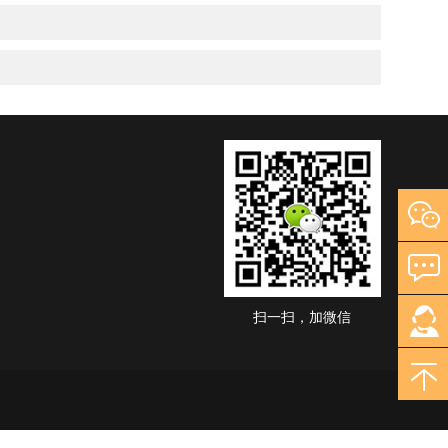
扫一扫，加微信