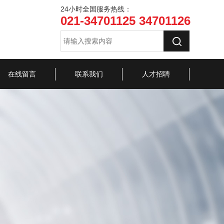
24小时全国服务热线：
021-34701125 34701126
在线留言
联系我们
人才招聘