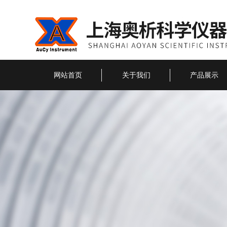
网站首页
关于我们
产品展示