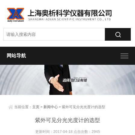
网站导航
当前位置：
主页
>
新闻中心
> 紫外可见分光光度计的选型
紫外可见分光光度计的选型
更新时间：2017-04-18 点击次数：2945