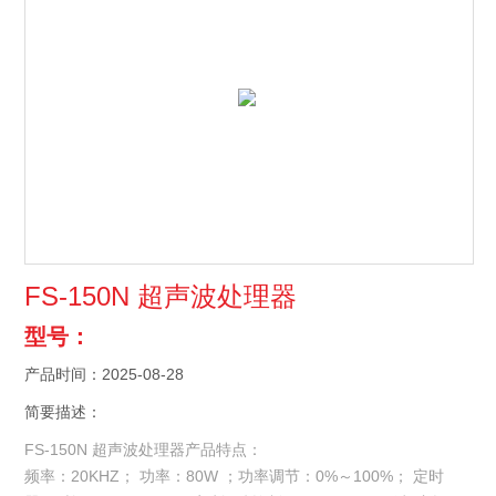
FS-150N 超声波处理器
型号：
产品时间：2025-08-28
简要描述：
FS-150N 超声波处理器产品特点：
频率：20KHZ； 功率：80W ；功率调节：0%～100%； 定时