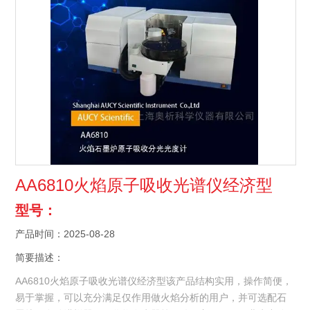
AA6810火焰原子吸收光谱仪经济型
型号：
产品时间：2025-08-28
简要描述：
AA6810火焰原子吸收光谱仪经济型该产品结构实用，操作简便，
易于掌握，可以充分满足仅作用做火焰分析的用户，并可选配石