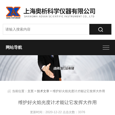
网站导航
当前位置：
主页
>
技术文章
> 维护好火焰光度计才能让它发挥大作用
维护好火焰光度计才能让它发挥大作用
更新时间：2020-12-22 点击次数：3376