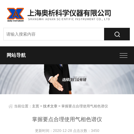
网站导航
当前位置：
主页
>
技术文章
> 掌握要点合理使用气相色谱仪
掌握要点合理使用气相色谱仪
更新时间：2020-12-28 点击次数：3450