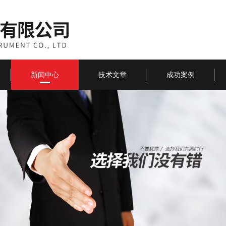
新闻中心
技术文章
成功案例