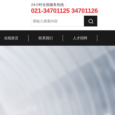
24小时全国服务热线：
021-34701125 34701126
在线留言
联系我们
人才招聘