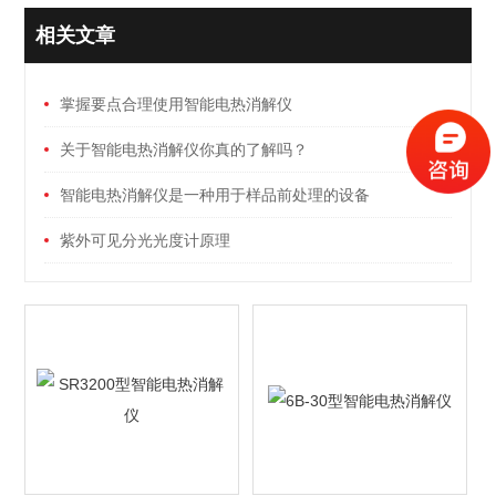
相关文章
掌握要点合理使用智能电热消解仪
关于智能电热消解仪你真的了解吗？
智能电热消解仪是一种用于样品前处理的设备
紫外可见分光光度计原理