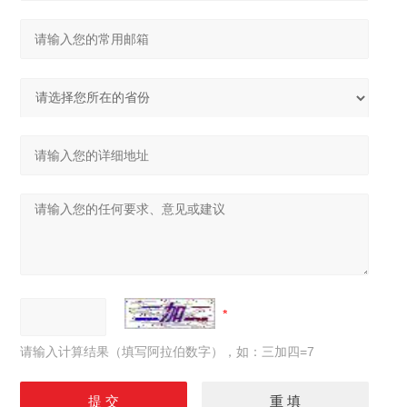
请输入计算结果（填写阿拉伯数字），如：三加四=7