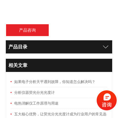
产品咨询
产品目录
相关文章
如果电子分析天平遇到故障，你知道怎么解决吗？
分析仪器荧光分光光度计
电热消解仪工作原理与用途
五大核心优势，让荧光分光光度计成为行业用户的常见选