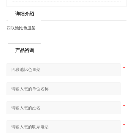
择
详细介绍
四联池比色皿架
产品咨询